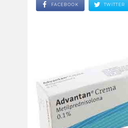
FACEBOOK
TWITTER