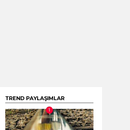
TREND PAYLAŞIMLAR