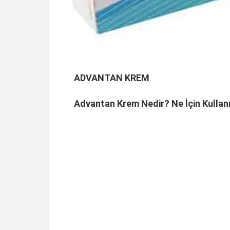
ADVANTAN KREM
Advantan Krem Nedir? Ne İçin Kullanı