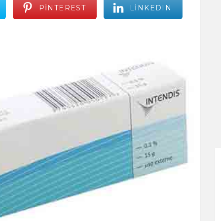
PINTEREST
LINKEDIN