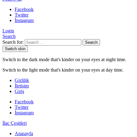
Facebook
Twitter
İnstagram
Login
Search
Search for:
Search
Switch skin
Switch to the dark mode that's kinder on your eyes at night time.
Switch to the light mode that's kinder on your eyes at day time.
Gizlilik
İletişim
Giriş
Facebook
Twitter
İnstagram
İlaç Çeşitleri
Anasayfa