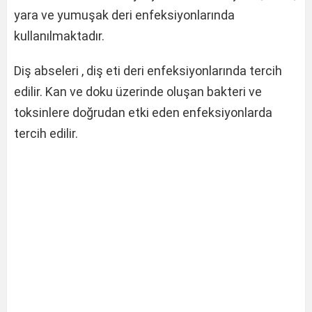
yara ve yumuşak deri enfeksiyonlarında
kullanılmaktadır.
Diş abseleri , diş eti deri enfeksiyonlarında tercih
edilir. Kan ve doku üzerinde oluşan bakteri ve
toksinlere doğrudan etki eden enfeksiyonlarda
tercih edilir.