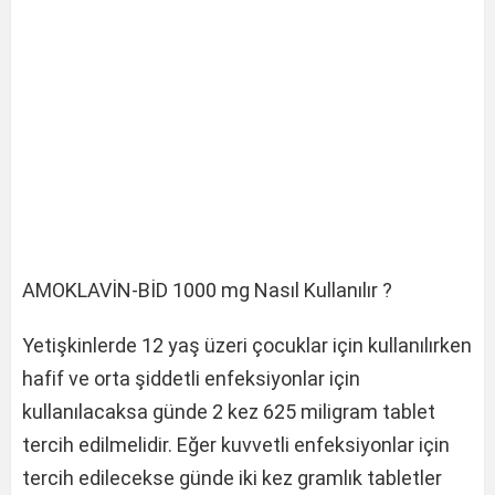
AMOKLAVİN-BİD 1000 mg Nasıl Kullanılır ?
Yetişkinlerde 12 yaş üzeri çocuklar için kullanılırken
hafif ve orta şiddetli enfeksiyonlar için
kullanılacaksa günde 2 kez 625 miligram tablet
tercih edilmelidir. Eğer kuvvetli enfeksiyonlar için
tercih edilecekse günde iki kez gramlık tabletler