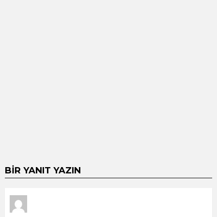
BIR YANIT YAZIN