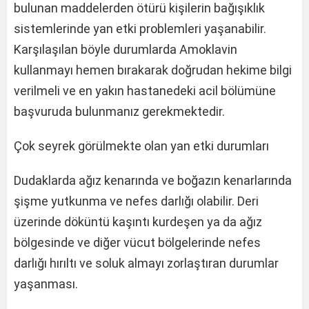
bulunan maddelerden ötürü kişilerin bağışıklık
sistemlerinde yan etki problemleri yaşanabilir.
Karşılaşılan böyle durumlarda Amoklavin
kullanmayı hemen bırakarak doğrudan hekime bilgi
verilmeli ve en yakın hastanedeki acil bölümüne
başvuruda bulunmanız gerekmektedir.
Çok seyrek görülmekte olan yan etki durumları
Dudaklarda ağız kenarında ve boğazın kenarlarında
şişme yutkunma ve nefes darlığı olabilir. Deri
üzerinde döküntü kaşıntı kurdeşen ya da ağız
bölgesinde ve diğer vücut bölgelerinde nefes
darlığı hırıltı ve soluk almayı zorlaştıran durumlar
yaşanması.