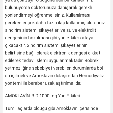
bulunuyorsa doktorunuza danışarak gerekli
yönlendirmeyi öğrenmelisiniz. Kullanılması
gerekenler çok daha fazla ilaç kullanmış olursanız
sindirim sistemi şikayetleri ve su ve elektrolit
dengesinin bozulması gibi yan etkiler ortaya
çıkacaktır. Sindirim sistemi şikayetlerinin
belirtisine bağlı olarak elektronik dengesi dikkat
edilerek tedavi işlemi uygulanmaktadır. Böbrek
yetmezliğine sebebiyet verebilen durumlarda bol
su içilmeli ve Amoklavin dolaşımdan Hemodiyaliz
yöntemi ile beraber uzaklaştırılmalıdır.
AMOKLAVİN-BİD 1000 mg Yan Etkileri
Tüm ilaçlarda olduğu gibi Amoklavin içerisinde