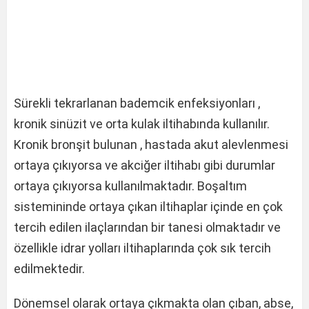
Sürekli tekrarlanan bademcik enfeksiyonları ,
kronik sinüzit ve orta kulak iltihabında kullanılır.
Kronik bronşit bulunan , hastada akut alevlenmesi
ortaya çıkıyorsa ve akciğer iltihabı gibi durumlar
ortaya çıkıyorsa kullanılmaktadır. Boşaltım
sistemininde ortaya çıkan iltihaplar içinde en çok
tercih edilen ilaçlarından bir tanesi olmaktadır ve
özellikle idrar yolları iltihaplarında çok sık tercih
edilmektedir.
Dönemsel olarak ortaya çıkmakta olan çıban, abse,