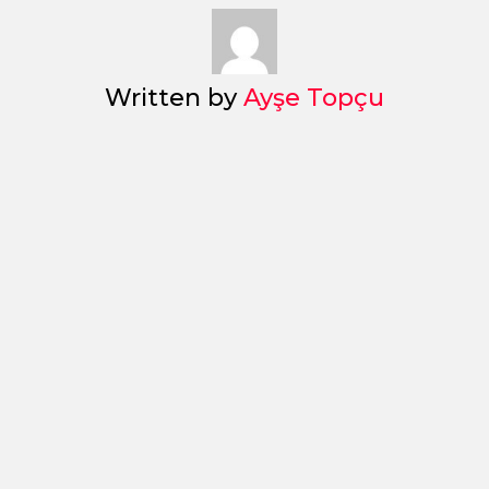
Written by
Ayşe Topçu