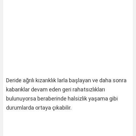
Deride ağrılı kızarıklık larla başlayan ve daha sonra
kabarıklar devam eden geri rahatsızlıkları
bulunuyorsa beraberinde halsizlik yaşama gibi
durumlarda ortaya çıkabilir.