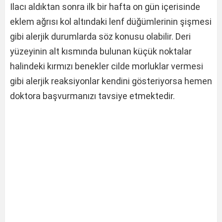
Ilacı aldıktan sonra ilk bir hafta on gün içerisinde
eklem ağrısı kol altındaki lenf düğümlerinin şişmesi
gibi alerjik durumlarda söz konusu olabilir. Deri
yüzeyinin alt kısmında bulunan küçük noktalar
halindeki kırmızı benekler cilde morluklar vermesi
gibi alerjik reaksiyonlar kendini gösteriyorsa hemen
doktora başvurmanızı tavsiye etmektedir.