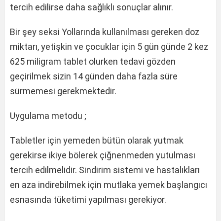
tercih edilirse daha sağlıklı sonuçlar alınır.
Bir şey seksi Yollarında kullanılması gereken doz
miktarı, yetişkin ve çocuklar için 5 gün günde 2 kez
625 miligram tablet olurken tedavi gözden
geçirilmek sizin 14 günden daha fazla süre
sürmemesi gerekmektedir.
Uygulama metodu ;
Tabletler için yemeden bütün olarak yutmak
gerekirse ikiye bölerek çiğnenmeden yutulması
tercih edilmelidir. Sindirim sistemi ve hastalıkları
en aza indirebilmek için mutlaka yemek başlangıcı
esnasında tüketimi yapılması gerekiyor.