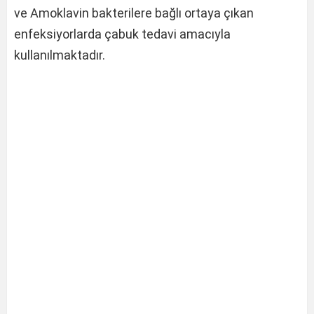
ve Amoklavin bakterilere bağlı ortaya çıkan
enfeksiyorlarda çabuk tedavi amacıyla
kullanılmaktadır.