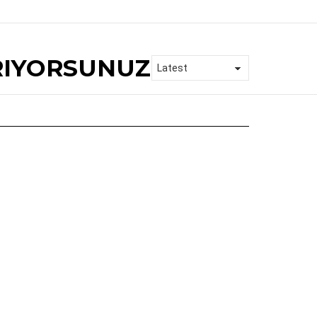
RIYORSUNUZ