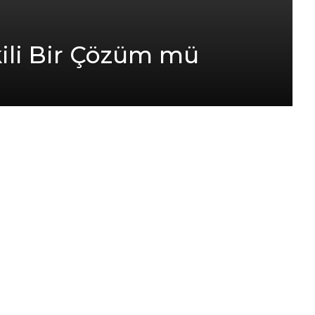
ili Bir Çözüm mü