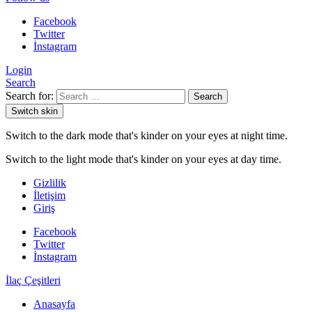
Facebook
Twitter
İnstagram
Login
Search
Search for:
Search
Switch skin
Switch to the dark mode that's kinder on your eyes at night time.
Switch to the light mode that's kinder on your eyes at day time.
Gizlilik
İletişim
Giriş
Facebook
Twitter
İnstagram
İlaç Çeşitleri
Anasayfa