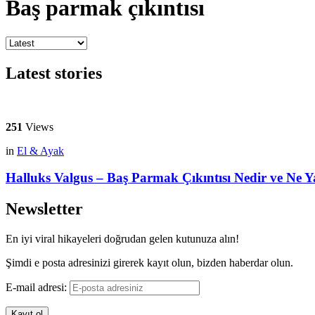
Baş parmak çıkıntısı
Latest stories
251
Views
in
El & Ayak
Halluks Valgus – Baş Parmak Çıkıntısı Nedir ve Ne 
Newsletter
En iyi viral hikayeleri doğrudan gelen kutunuza alın!
Şimdi e posta adresinizi girerek kayıt olun, bizden haberdar olun.
E-mail adresi: