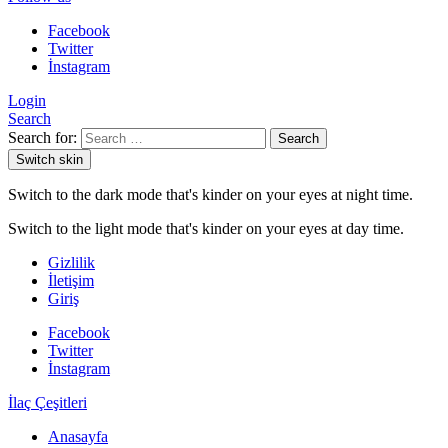
Facebook
Twitter
İnstagram
Login
Search
Search for:
Search
Switch skin
Switch to the dark mode that's kinder on your eyes at night time.
Switch to the light mode that's kinder on your eyes at day time.
Gizlilik
İletişim
Giriş
Facebook
Twitter
İnstagram
İlaç Çeşitleri
Anasayfa