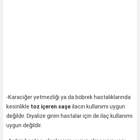
-Karaciğer yetmezliği ya da böbrek hastalıklarında
kesinlikle
toz içeren saşe
ilacın kullanımı uygun
değildir. Diyalize giren hastalar için de ilaç kullanımı
uygun değildir.