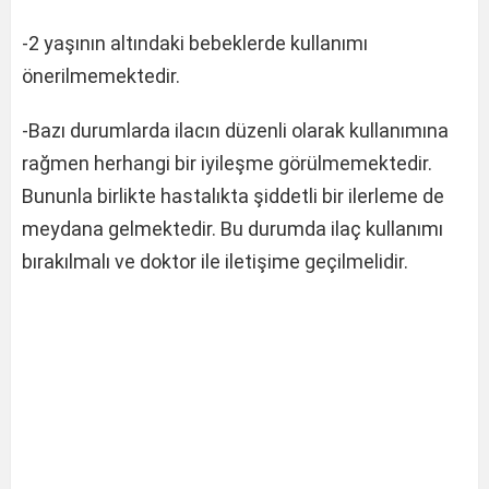
-2 yaşının altındaki bebeklerde kullanımı
önerilmemektedir.
-Bazı durumlarda ilacın düzenli olarak kullanımına
rağmen herhangi bir iyileşme görülmemektedir.
Bununla birlikte hastalıkta şiddetli bir ilerleme de
meydana gelmektedir. Bu durumda ilaç kullanımı
bırakılmalı ve doktor ile iletişime geçilmelidir.