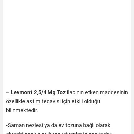
–
Levmont 2,5/4 Mg Toz
ilacının etken maddesinin
özellikle astım tedavisi için etkili olduğu
bilinmektedir.
-Saman nezlesi ya da ev tozuna bağlı olarak