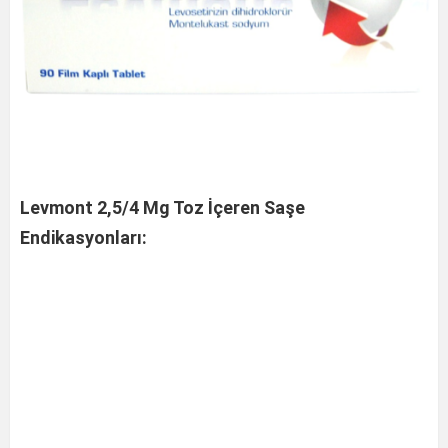
Levmont 2,5/4 Mg Toz İçeren Saşe
Endikasyonları: