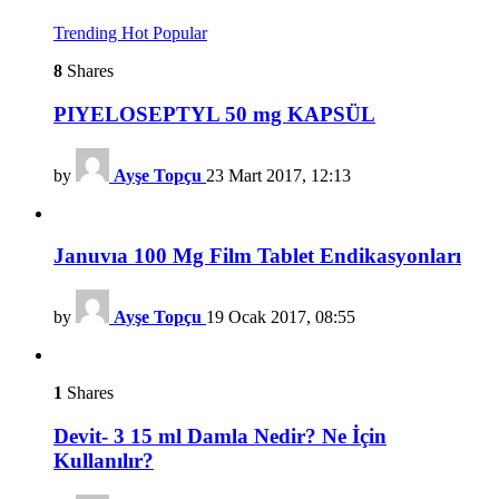
Trending
Hot
Popular
8
Shares
PIYELOSEPTYL 50 mg KAPSÜL
by
Ayşe Topçu
23 Mart 2017, 12:13
Januvıa 100 Mg Film Tablet Endikasyonları
by
Ayşe Topçu
19 Ocak 2017, 08:55
1
Shares
Devit- 3 15 ml Damla Nedir? Ne İçin
Kullanılır?