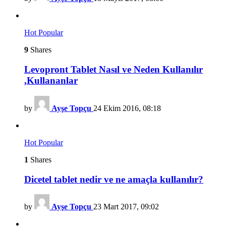
Hot
Popular
9
Shares
Levopront Tablet Nasıl ve Neden Kullanılır
,Kullananlar
by
Ayşe Topçu
24 Ekim 2016, 08:18
Hot
Popular
1
Shares
Dicetel tablet nedir ve ne amaçla kullanılır?
by
Ayşe Topçu
23 Mart 2017, 09:02