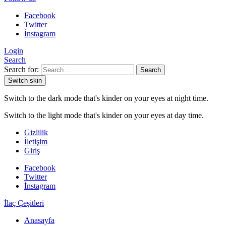
Facebook
Twitter
İnstagram
Login
Search
Search for:
Search
Switch skin
Switch to the dark mode that's kinder on your eyes at night time.
Switch to the light mode that's kinder on your eyes at day time.
Gizlilik
İletişim
Giriş
Facebook
Twitter
İnstagram
İlaç Çeşitleri
Anasayfa