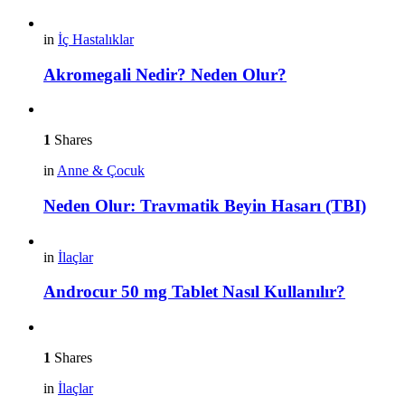
in
İç Hastalıklar
Akromegali Nedir? Neden Olur?
1
Shares
in
Anne & Çocuk
Neden Olur: Travmatik Beyin Hasarı (TBI)
in
İlaçlar
Androcur 50 mg Tablet Nasıl Kullanılır?
1
Shares
in
İlaçlar