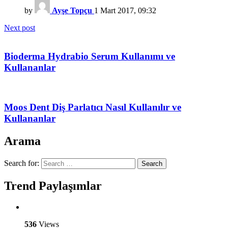
by
Ayşe Topçu
1 Mart 2017, 09:32
Next post
Bioderma Hydrabio Serum Kullanımı ve
Kullananlar
Moos Dent Diş Parlatıcı Nasıl Kullanılır ve
Kullananlar
Arama
Search for:
Search
Trend Paylaşımlar
536
Views