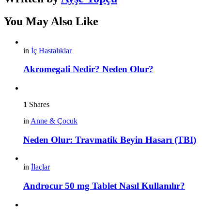
You May Also Like
in
İç Hastalıklar
Akromegali Nedir? Neden Olur?
1
Shares
in
Anne & Çocuk
Neden Olur: Travmatik Beyin Hasarı (TBI)
in
İlaçlar
Androcur 50 mg Tablet Nasıl Kullanılır?