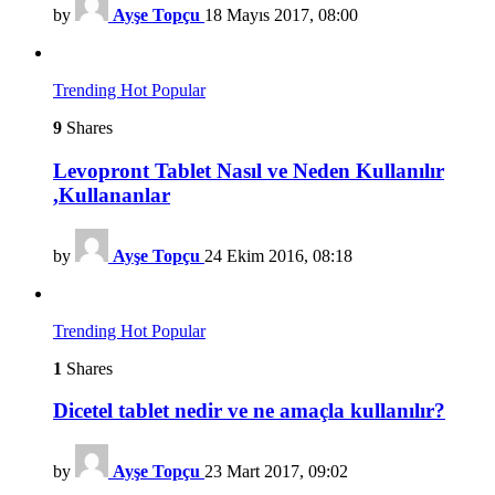
by
Ayşe Topçu
18 Mayıs 2017, 08:00
Trending
Hot
Popular
9
Shares
Levopront Tablet Nasıl ve Neden Kullanılır
,Kullananlar
by
Ayşe Topçu
24 Ekim 2016, 08:18
Trending
Hot
Popular
1
Shares
Dicetel tablet nedir ve ne amaçla kullanılır?
by
Ayşe Topçu
23 Mart 2017, 09:02