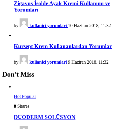
Zigavus İsolde Ayak Kremi Kullanımı ve
Yorumları
by
kullanici yorumlari
10 Haziran 2018, 11:32
Kursept Krem Kullananlardan Yorumlar
by
kullanici yorumlari
9 Haziran 2018, 11:32
Don't Miss
Hot
Popular
8
Shares
DUODERM SOLÜSYON