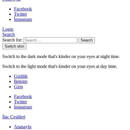
Facebook
Twitter
İnstagram
Login
Search
Search for:
Search
Switch skin
Switch to the dark mode that's kinder on your eyes at night time.
Switch to the light mode that's kinder on your eyes at day time.
Gizlilik
İletişim
Giriş
Facebook
Twitter
İnstagram
İlaç Çeşitleri
Anasayfa