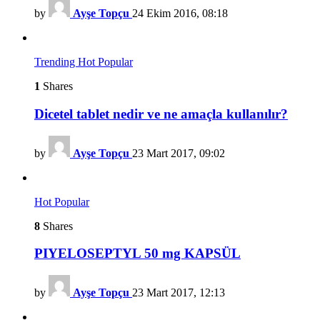
by
Ayşe Topçu
24 Ekim 2016, 08:18
Trending
Hot
Popular
1
Shares
Dicetel tablet nedir ve ne amaçla kullanılır?
by
Ayşe Topçu
23 Mart 2017, 09:02
Hot
Popular
8
Shares
PIYELOSEPTYL 50 mg KAPSÜL
by
Ayşe Topçu
23 Mart 2017, 12:13