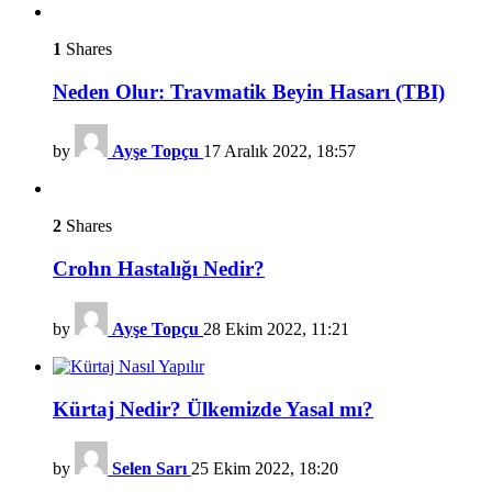
1
Shares
Neden Olur: Travmatik Beyin Hasarı (TBI)
by
Ayşe Topçu
17 Aralık 2022, 18:57
2
Shares
Crohn Hastalığı Nedir?
by
Ayşe Topçu
28 Ekim 2022, 11:21
Kürtaj Nedir? Ülkemizde Yasal mı?
by
Selen Sarı
25 Ekim 2022, 18:20