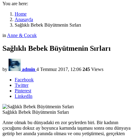
You are here:
Home
Anasayfa
Sağlıklı Bebek Büyütmenin Sırları
in
Anne & Çocuk
Sağlıklı Bebek Büyütmenin Sırları
by
admin
4 Temmuz 2017, 12:06
245
Views
Facebook
Twitter
Pinterest
LinkedIn
Sağlıklı Bebek Büyütmenin Sırları
Anne olmak bu dünyadaki en zor şeylerden biri. Bir kadının
çocuğunu dokuz ay boyunca karnında taşıması sonra onu dünyaya
getirip her anında yanında olması ve onu yetiştirmesi, gerçekten