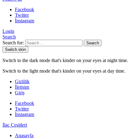
Facebook
Twitter
İnstagram
Login
Search
Search for:
Search
Switch skin
Switch to the dark mode that's kinder on your eyes at night time.
Switch to the light mode that's kinder on your eyes at day time.
Gizlilik
İletişim
Giriş
Facebook
Twitter
İnstagram
İlaç Çeşitleri
Anasayfa