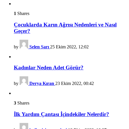
1
Shares
Çocuklarda Karın Ağrısı Nedenleri ve Nasıl
Geçer?
by
Selen Sarı
25 Ekim 2022, 12:02
Kadınlar Neden Adet Görür?
by
Derya Kıran
23 Ekim 2022, 00:42
3
Shares
İlk Yardım Çantası İçindekiler Nelerdir?