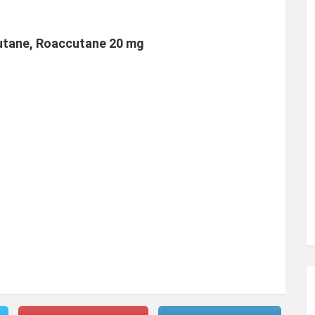
utane, Roaccutane 20 mg