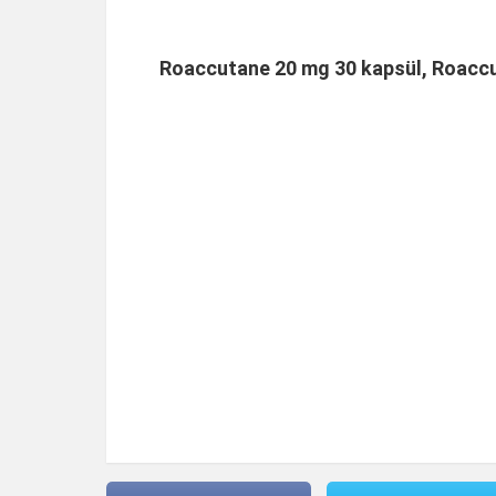
Roaccutane 20 mg 30 kapsül, Roacc