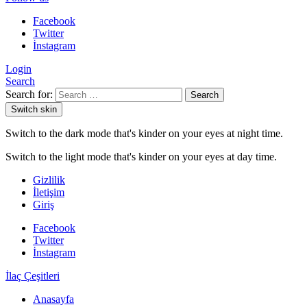
Facebook
Twitter
İnstagram
Login
Search
Search for:
Search
Switch skin
Switch to the dark mode that's kinder on your eyes at night time.
Switch to the light mode that's kinder on your eyes at day time.
Gizlilik
İletişim
Giriş
Facebook
Twitter
İnstagram
İlaç Çeşitleri
Anasayfa