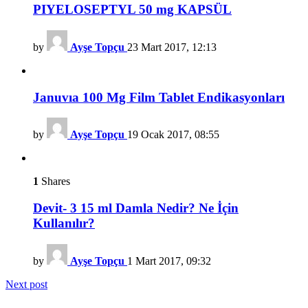
PIYELOSEPTYL 50 mg KAPSÜL
by
Ayşe Topçu
23 Mart 2017, 12:13
Januvıa 100 Mg Film Tablet Endikasyonları
by
Ayşe Topçu
19 Ocak 2017, 08:55
1
Shares
Devit- 3 15 ml Damla Nedir? Ne İçin
Kullanılır?
by
Ayşe Topçu
1 Mart 2017, 09:32
Next post