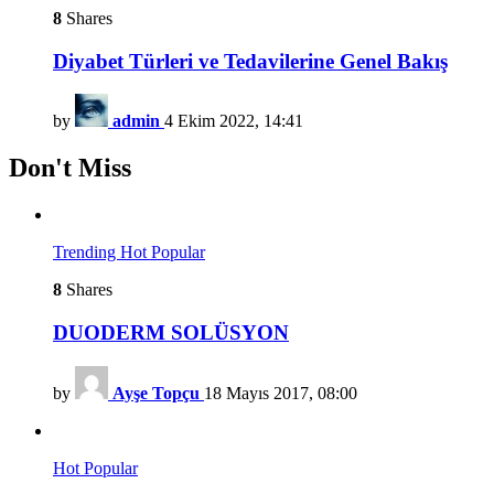
8
Shares
Diyabet Türleri ve Tedavilerine Genel Bakış
by
admin
4 Ekim 2022, 14:41
Don't Miss
Trending
Hot
Popular
8
Shares
DUODERM SOLÜSYON
by
Ayşe Topçu
18 Mayıs 2017, 08:00
Hot
Popular