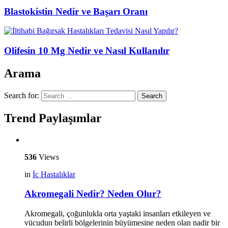
Blastokistin Nedir ve Başarı Oranı
Olifesin 10 Mg Nedir ve Nasıl Kullanılır
Arama
Search for:
Search
Trend Paylaşımlar
536
Views
in
İç Hastalıklar
Akromegali Nedir? Neden Olur?
Akromegali, çoğunlukla orta yaştaki insanları etkileyen ve
vücudun belirli bölgelerinin büyümesine neden olan nadir bir