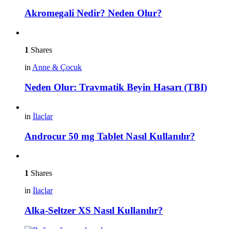
Akromegali Nedir? Neden Olur?
1
Shares
in
Anne & Çocuk
Neden Olur: Travmatik Beyin Hasarı (TBI)
in
İlaçlar
Androcur 50 mg Tablet Nasıl Kullanılır?
1
Shares
in
İlaçlar
Alka-Seltzer XS Nasıl Kullanılır?