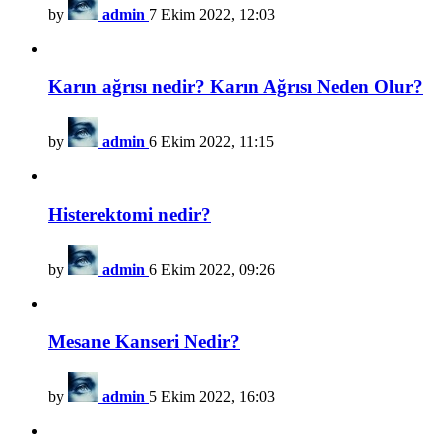
by
admin
7 Ekim 2022, 12:03
Karın ağrısı nedir? Karın Ağrısı Neden Olur?
by
admin
6 Ekim 2022, 11:15
Histerektomi nedir?
by
admin
6 Ekim 2022, 09:26
Mesane Kanseri Nedir?
by
admin
5 Ekim 2022, 16:03