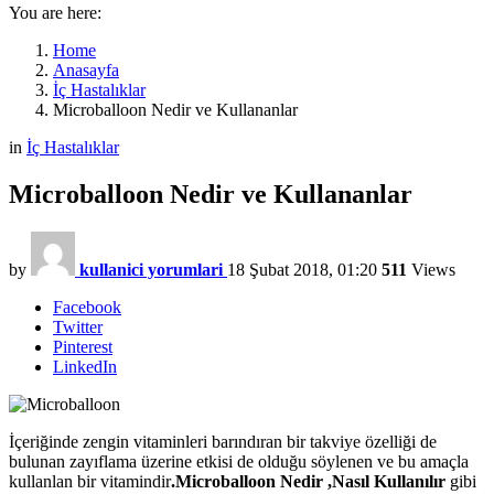
You are here:
Home
Anasayfa
İç Hastalıklar
Microballoon Nedir ve Kullananlar
in
İç Hastalıklar
Microballoon Nedir ve Kullananlar
by
kullanici yorumlari
18 Şubat 2018, 01:20
511
Views
Facebook
Twitter
Pinterest
LinkedIn
İçeriğinde zengin vitaminleri barındıran bir takviye özelliği de
bulunan zayıflama üzerine etkisi de olduğu söylenen ve bu amaçla
kullanlan bir vitamindir
.Microballoon Nedir ,Nasıl Kullanılır
gibi