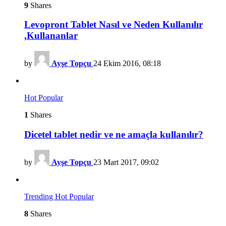
9
Shares
Levopront Tablet Nasıl ve Neden Kullanılır
,Kullananlar
by
Ayşe Topçu
24 Ekim 2016, 08:18
Hot
Popular
1
Shares
Dicetel tablet nedir ve ne amaçla kullanılır?
by
Ayşe Topçu
23 Mart 2017, 09:02
Trending
Hot
Popular
8
Shares