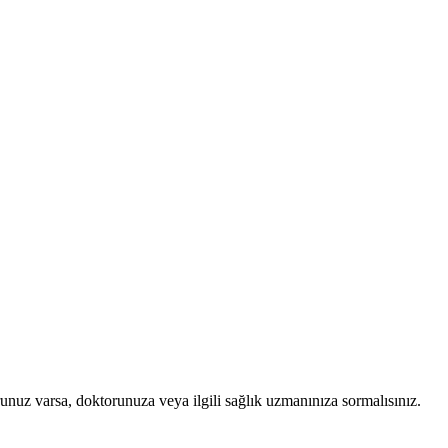
runuz varsa, doktorunuza veya ilgili sağlık uzmanınıza sormalısınız.