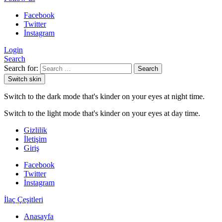
Facebook
Twitter
İnstagram
Login
Search
Search for:
Search
Switch skin
Switch to the dark mode that's kinder on your eyes at night time.
Switch to the light mode that's kinder on your eyes at day time.
Gizlilik
İletişim
Giriş
Facebook
Twitter
İnstagram
İlaç Çeşitleri
Anasayfa