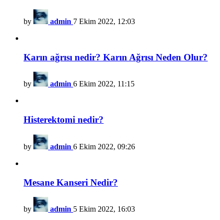
by
admin
7 Ekim 2022, 12:03
Karın ağrısı nedir? Karın Ağrısı Neden Olur?
by
admin
6 Ekim 2022, 11:15
Histerektomi nedir?
by
admin
6 Ekim 2022, 09:26
Mesane Kanseri Nedir?
by
admin
5 Ekim 2022, 16:03