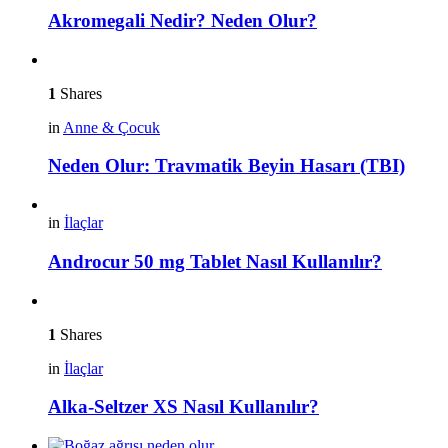
Akromegali Nedir? Neden Olur?
1
Shares
in
Anne & Çocuk
Neden Olur: Travmatik Beyin Hasarı (TBI)
in
İlaçlar
Androcur 50 mg Tablet Nasıl Kullanılır?
1
Shares
in
İlaçlar
Alka-Seltzer XS Nasıl Kullanılır?