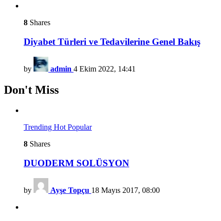
8
Shares
Diyabet Türleri ve Tedavilerine Genel Bakış
by
admin
4 Ekim 2022, 14:41
Don't Miss
Trending
Hot
Popular
8
Shares
DUODERM SOLÜSYON
by
Ayşe Topçu
18 Mayıs 2017, 08:00