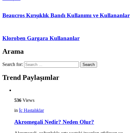
Beaucros Kırışıklık Bandı Kullanımı ve Kullananlar
Kloroben Gargara Kullananlar
Arama
Search for:
Search
Trend Paylaşımlar
536
Views
in
İç Hastalıklar
Akromegali Nedir? Neden Olur?