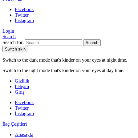
Facebook
Twitter
İnstagram
Login
Search
Search for:
Search
Switch skin
Switch to the dark mode that's kinder on your eyes at night time.
Switch to the light mode that's kinder on your eyes at day time.
Gizlilik
İletişim
Giriş
Facebook
Twitter
İnstagram
İlaç Çeşitleri
Anasayfa