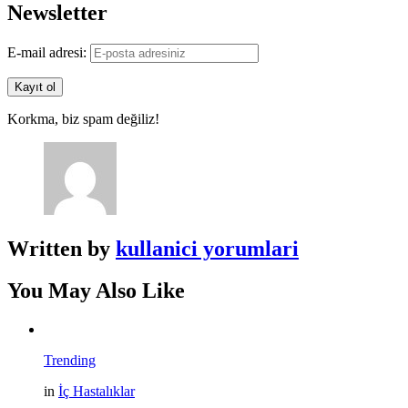
Newsletter
E-mail adresi:
Korkma, biz spam değiliz!
Written by
kullanici yorumlari
You May Also Like
Trending
in
İç Hastalıklar