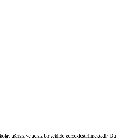
lay ağrısız ve acısız bir şekilde gerçekleştirilmektedir. Bu