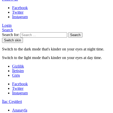
Facebook
Twitter
İnstagram
Login
Search
Search for:
Search
Switch skin
Switch to the dark mode that's kinder on your eyes at night time.
Switch to the light mode that's kinder on your eyes at day time.
Gizlilik
İletişim
Giriş
Facebook
Twitter
İnstagram
İlaç Çeşitleri
Anasayfa