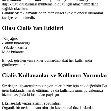
düşüklüğü oluşturması muhtemel olduğu için almamanız daha
sağlıklı olacaktır.
Günlük olarak almanız önerilmez cinsel aktivite öncesi kullanımı
tavsiye edilmektedir.
Olası Cialis Yan Etkileri
-Baş ağrısı
-Burun tıkanıklığı
-Yüzde kızarma
Mide bulantısı
En çok gürülen yan etkiler bunlardır.Fakat her kullananda
görülmeyebilir.
Cialis Kullananlar ve Kullanıcı Yorumlar
Siz değerli ziyaretçilerimizin yorumları bizim için çok değerlidir.Bu
ürün hakkında merak ettiğiniz ya da kullandıysanız görüşlerinizi
bizimle aşağıda ki kısımdan paylaşın.
Ekşi sözlük yazarlarının yorumları :
Organik bir nedeni olsun olmasin kavernozal duz kaslarda