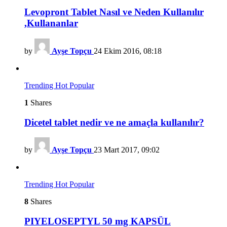
Levopront Tablet Nasıl ve Neden Kullanılır
,Kullananlar
by
Ayşe Topçu
24 Ekim 2016, 08:18
Trending
Hot
Popular
1
Shares
Dicetel tablet nedir ve ne amaçla kullanılır?
by
Ayşe Topçu
23 Mart 2017, 09:02
Trending
Hot
Popular
8
Shares
PIYELOSEPTYL 50 mg KAPSÜL