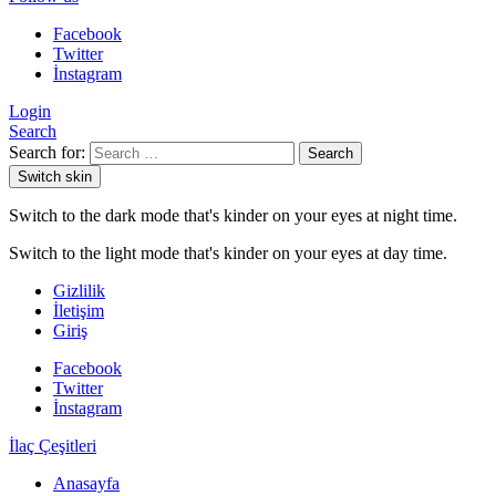
Facebook
Twitter
İnstagram
Login
Search
Search for:
Search
Switch skin
Switch to the dark mode that's kinder on your eyes at night time.
Switch to the light mode that's kinder on your eyes at day time.
Gizlilik
İletişim
Giriş
Facebook
Twitter
İnstagram
İlaç Çeşitleri
Anasayfa