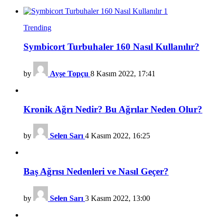
Trending
Symbicort Turbuhaler 160 Nasıl Kullanılır?
by
Ayşe Topçu
8 Kasım 2022, 17:41
Kronik Ağrı Nedir? Bu Ağrılar Neden Olur?
by
Selen Sarı
4 Kasım 2022, 16:25
Baş Ağrısı Nedenleri ve Nasıl Geçer?
by
Selen Sarı
3 Kasım 2022, 13:00