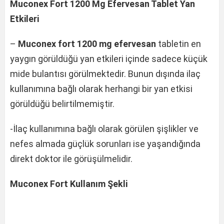
Muconex Fort 1200 Mg Efervesan Tablet Yan
Etkileri
–
Muconex fort 1200 mg efervesan
tabletin en
yaygın görüldüğü yan etkileri içinde sadece küçük
mide bulantısı görülmektedir. Bunun dışında ilaç
kullanımına bağlı olarak herhangi bir yan etkisi
görüldüğü belirtilmemiştir.
-İlaç kullanımına bağlı olarak görülen şişlikler ve
nefes almada güçlük sorunları ise yaşandığında
direkt doktor ile görüşülmelidir.
Muconex Fort
Kullanım Şekli