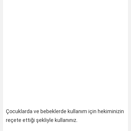
Çocuklarda ve bebeklerde kullanım için hekiminizin
reçete ettiği şekliyle kullanınız.