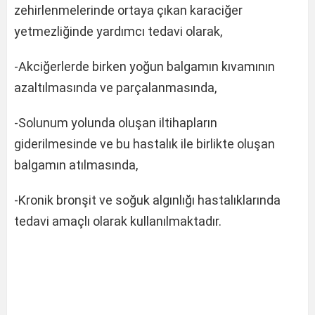
zehirlenmelerinde ortaya çıkan karaciğer
yetmezliğinde yardımcı tedavi olarak,
-Akciğerlerde birken yoğun balgamın kıvamının
azaltılmasında ve parçalanmasında,
-Solunum yolunda oluşan iltihapların
giderilmesinde ve bu hastalık ile birlikte oluşan
balgamın atılmasında,
-Kronik bronşit ve soğuk algınlığı hastalıklarında
tedavi amaçlı olarak kullanılmaktadır.