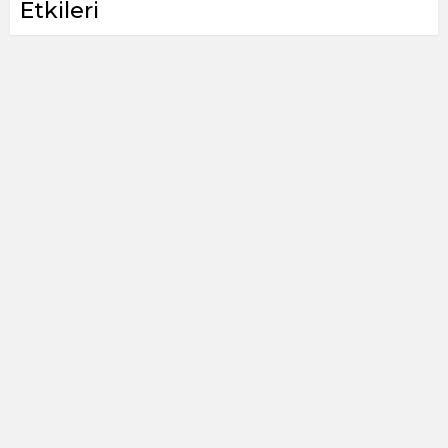
Etkileri