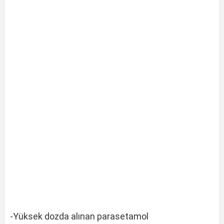
-Yüksek dozda alınan parasetamol