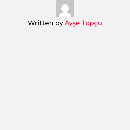
Written by
Ayşe Topçu