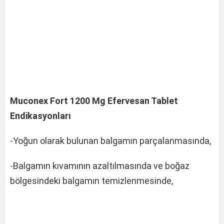
Muconex Fort 1200 Mg Efervesan Tablet
Endikasyonları
-Yoğun olarak bulunan balgamın parçalanmasında,
-Balgamın kıvamının azaltılmasında ve boğaz
bölgesindeki balgamın temizlenmesinde,