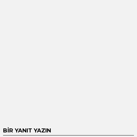
BIR YANIT YAZIN