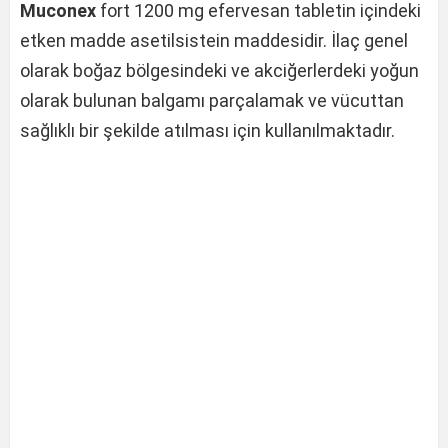
Muconex
fort 1200 mg efervesan tabletin içindeki
etken madde asetilsistein maddesidir. İlaç genel
olarak boğaz bölgesindeki ve akciğerlerdeki yoğun
olarak bulunan balgamı parçalamak ve vücuttan
sağlıklı bir şekilde atılması için kullanılmaktadır.