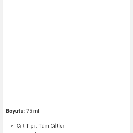
Boyutu:
75 ml
Cilt Tipi :
Tüm Ciltler