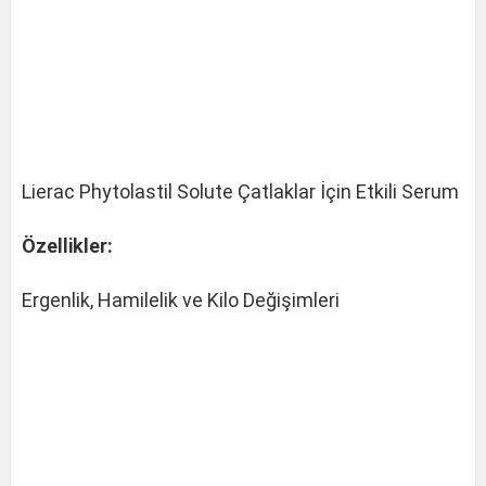
Lierac Phytolastil Solute Çatlaklar İçin Etkili Serum
Özellikler:
Ergenlik, Hamilelik ve Kilo Değişimleri