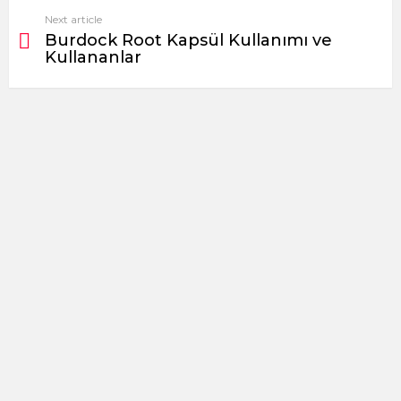
Next article
Burdock Root Kapsül Kullanımı ve
Kullananlar