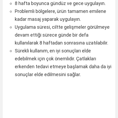
8 hafta boyunca gündüz ve gece uygulayın.
Problemli bölgelere, ürün tamamen emilene
kadar masaj yaparak uygulayın.
Uygulama süresi, ciltte gelişmeler görülmeye
devam ettiği sürece günde bir defa
kullanılarak 8 haftadan sonrasına uzatılabilir.
Sürekli kullanım, en iyi sonuçları elde
edebilmek için çok önemlidir. Çatlakları
erkenden tedavi etmeye başlamak daha da iyi
sonuçlar elde edilmesini sağlar.