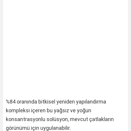
%84 oranında bitkisel yeniden yapılandırma
kompleksi içeren bu yağsız ve yoğun
konsantrasyonlu solüsyon, mevcut çatlakların
görünümü için uygulanabilir.