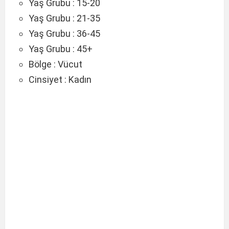
Yaş Grubu :
15-20
Yaş Grubu :
21-35
Yaş Grubu :
36-45
Yaş Grubu :
45+
Bölge :
Vücut
Cinsiyet :
Kadın