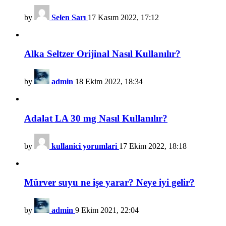
by
Selen Sarı
17 Kasım 2022, 17:12
Alka Seltzer Orijinal Nasıl Kullanılır?
by
admin
18 Ekim 2022, 18:34
Adalat LA 30 mg Nasıl Kullanılır?
by
kullanici yorumlari
17 Ekim 2022, 18:18
Mürver suyu ne işe yarar? Neye iyi gelir?
by
admin
9 Ekim 2021, 22:04