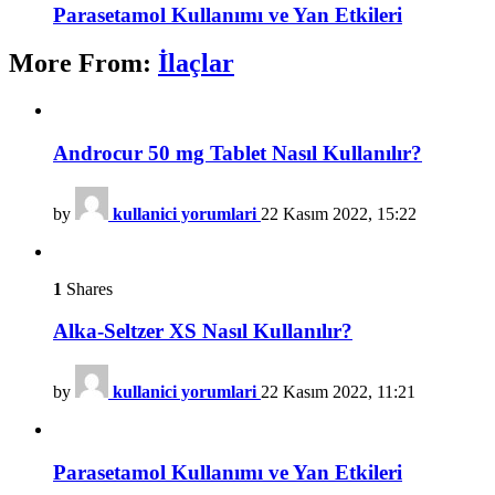
Parasetamol Kullanımı ve Yan Etkileri
More From:
İlaçlar
Androcur 50 mg Tablet Nasıl Kullanılır?
by
kullanici yorumlari
22 Kasım 2022, 15:22
1
Shares
Alka-Seltzer XS Nasıl Kullanılır?
by
kullanici yorumlari
22 Kasım 2022, 11:21
Parasetamol Kullanımı ve Yan Etkileri