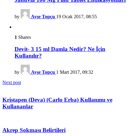
by
Ayşe Topçu
19 Ocak 2017, 08:55
1
Shares
Devit- 3 15 ml Damla Nedir? Ne İçin
Kullanılır?
by
Ayşe Topçu
1 Mart 2017, 09:32
Next post
Kristapen (Deva) (Carlo Erba) Kullanımı ve
Kullananlar
Akrep Sokması Belirtileri