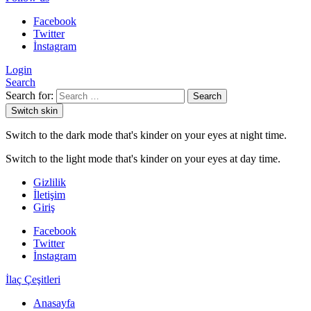
Facebook
Twitter
İnstagram
Login
Search
Search for:
Search
Switch skin
Switch to the dark mode that's kinder on your eyes at night time.
Switch to the light mode that's kinder on your eyes at day time.
Gizlilik
İletişim
Giriş
Facebook
Twitter
İnstagram
İlaç Çeşitleri
Anasayfa