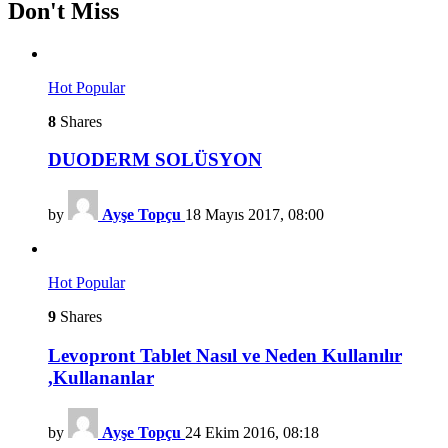
Don't Miss
Hot
Popular
8
Shares
DUODERM SOLÜSYON
by
Ayşe Topçu
18 Mayıs 2017, 08:00
Hot
Popular
9
Shares
Levopront Tablet Nasıl ve Neden Kullanılır
,Kullananlar
by
Ayşe Topçu
24 Ekim 2016, 08:18