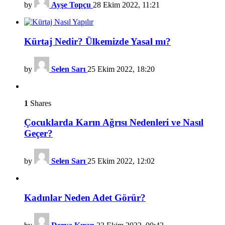
by
Ayşe Topçu
28 Ekim 2022, 11:21
Kürtaj Nedir? Ülkemizde Yasal mı?
by
Selen Sarı
25 Ekim 2022, 18:20
1
Shares
Çocuklarda Karın Ağrısı Nedenleri ve Nasıl
Geçer?
by
Selen Sarı
25 Ekim 2022, 12:02
Kadınlar Neden Adet Görür?