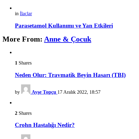
in
İlaçlar
Parasetamol Kullanımı ve Yan Etkileri
More From:
Anne & Çocuk
1
Shares
Neden Olur: Travmatik Beyin Hasarı (TBI)
by
Ayşe Topçu
17 Aralık 2022, 18:57
2
Shares
Crohn Hastalığı Nedir?