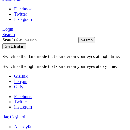
Facebook
Twitter
İnstagram
Login
Search
Search for:
Search
Switch skin
Switch to the dark mode that's kinder on your eyes at night time.
Switch to the light mode that's kinder on your eyes at day time.
Gizlilik
İletişim
Giriş
Facebook
Twitter
İnstagram
İlaç Çeşitleri
Anasayfa