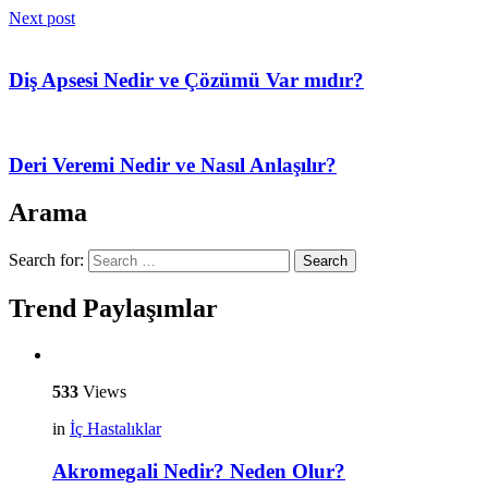
Next post
Diş Apsesi Nedir ve Çözümü Var mıdır?
Deri Veremi Nedir ve Nasıl Anlaşılır?
Arama
Search for:
Search
Trend Paylaşımlar
533
Views
in
İç Hastalıklar
Akromegali Nedir? Neden Olur?