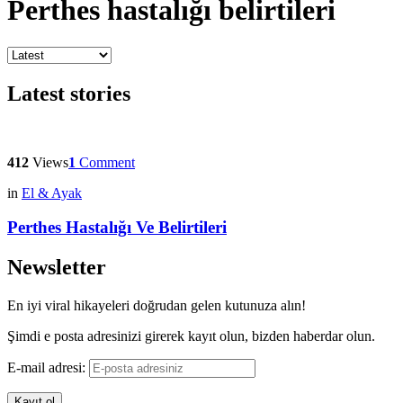
Perthes hastalığı belirtileri
Latest stories
412
Views
1
Comment
in
El & Ayak
Perthes Hastalığı Ve Belirtileri
Newsletter
En iyi viral hikayeleri doğrudan gelen kutunuza alın!
Şimdi e posta adresinizi girerek kayıt olun, bizden haberdar olun.
E-mail adresi: