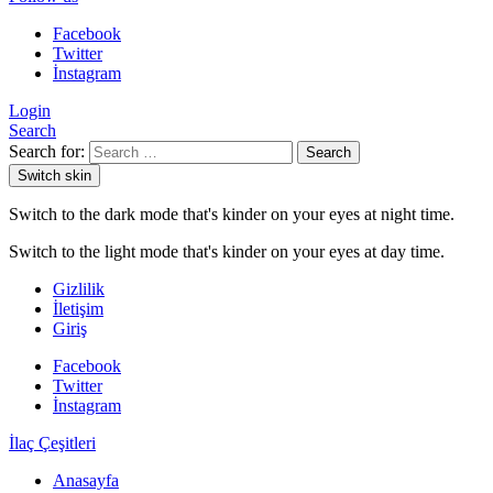
Facebook
Twitter
İnstagram
Login
Search
Search for:
Search
Switch skin
Switch to the dark mode that's kinder on your eyes at night time.
Switch to the light mode that's kinder on your eyes at day time.
Gizlilik
İletişim
Giriş
Facebook
Twitter
İnstagram
İlaç Çeşitleri
Anasayfa